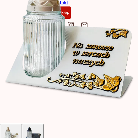
Kontakt
Sklep